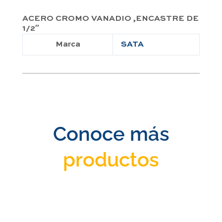
ACERO CROMO VANADIO ,ENCASTRE DE
1/2″
Marca
SATA
Conoce más
productos