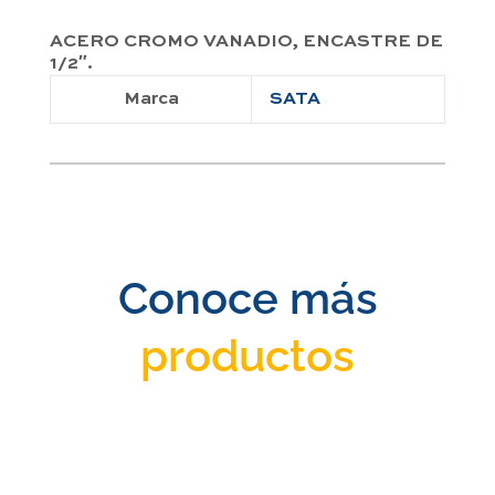
ACERO CROMO VANADIO, ENCASTRE DE
1/2″.
Marca
SATA
Conoce más
productos