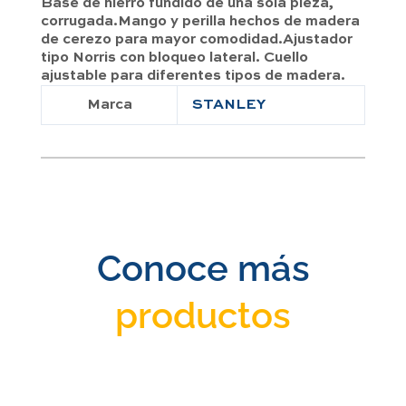
Base de hierro fundido de una sola pieza,
corrugada.Mango y perilla hechos de madera
de cerezo para mayor comodidad.Ajustador
tipo Norris con bloqueo lateral. Cuello
ajustable para diferentes tipos de madera.
Marca
STANLEY
Conoce más
productos