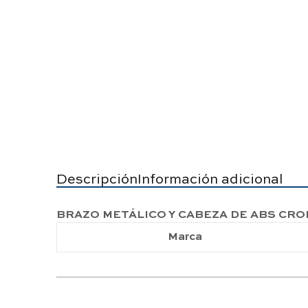
Descripción
Información adicional
BRAZO METÁLICO Y CABEZA DE ABS CR
Marca