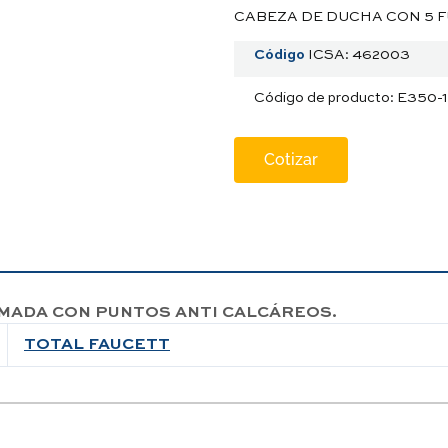
CABEZA DE DUCHA CON 5 
Código
ICSA: 462003
Código de producto: E350-
Cotizar
OMADA CON PUNTOS ANTI CALCÁREOS.
TOTAL FAUCETT