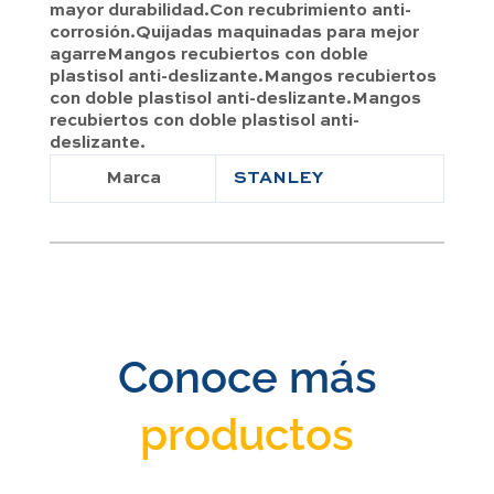
mayor durabilidad.Con recubrimiento anti-
corrosión.Quijadas maquinadas para mejor
agarreMangos recubiertos con doble
plastisol anti-deslizante.Mangos recubiertos
con doble plastisol anti-deslizante.Mangos
recubiertos con doble plastisol anti-
deslizante.
Marca
STANLEY
Conoce más
productos