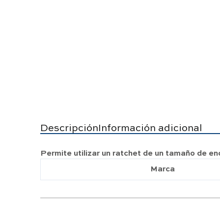
Descripción
Información adicional
Permite utilizar un ratchet de un tamaño de
Marca