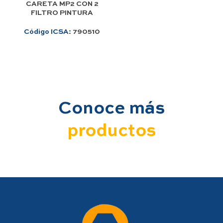
CARETA MP2 CON 2
FILTRO PINTURA
Código ICSA:
790510
Conoce más
productos