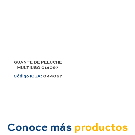
GUANTE DE PELUCHE
MULTIUSO 014097
Código ICSA:
044067
Conoce más
productos