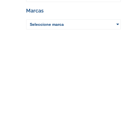
Marcas
Seleccione marca