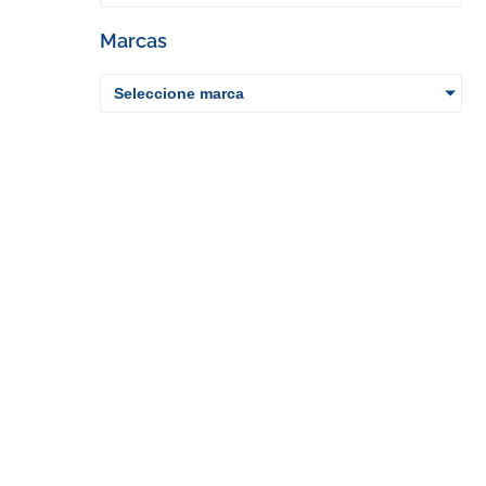
Marcas
Seleccione marca