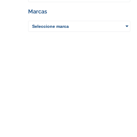
Marcas
Seleccione marca